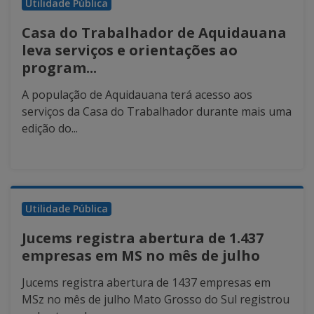
Utilidade Pública
Casa do Trabalhador de Aquidauana
leva serviços e orientações ao
program...
A população de Aquidauana terá acesso aos
serviços da Casa do Trabalhador durante mais uma
edição do...
Utilidade Pública
Jucems registra abertura de 1.437
empresas em MS no mês de julho
Jucems registra abertura de 1437 empresas em
MSz no mês de julho Mato Grosso do Sul registrou