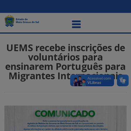
UEMS recebe inscrições de
voluntários para
ensinarem Português para
Migrantes Internacionais