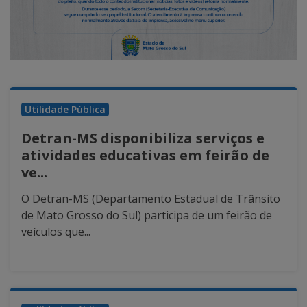
Utilidade Pública
Detran-MS disponibiliza serviços e
atividades educativas em feirão de
ve...
O Detran-MS (Departamento Estadual de Trânsito
de Mato Grosso do Sul) participa de um feirão de
veículos que...