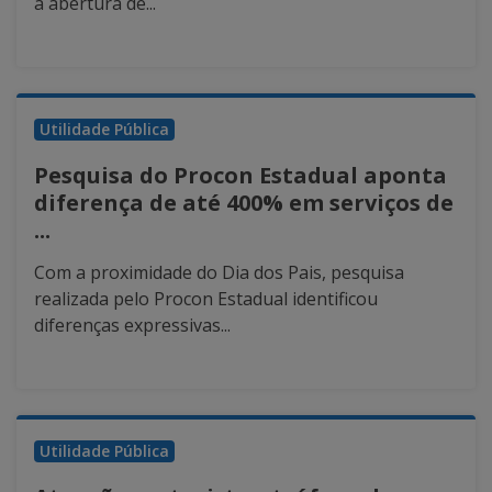
a abertura de...
Utilidade Pública
Pesquisa do Procon Estadual aponta
diferença de até 400% em serviços de
...
Com a proximidade do Dia dos Pais, pesquisa
realizada pelo Procon Estadual identificou
diferenças expressivas...
Utilidade Pública