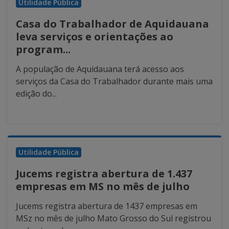
Utilidade Pública
Casa do Trabalhador de Aquidauana
leva serviços e orientações ao
program...
A população de Aquidauana terá acesso aos
serviços da Casa do Trabalhador durante mais uma
edição do...
Utilidade Pública
Jucems registra abertura de 1.437
empresas em MS no mês de julho
Jucems registra abertura de 1437 empresas em
MSz no mês de julho Mato Grosso do Sul registrou