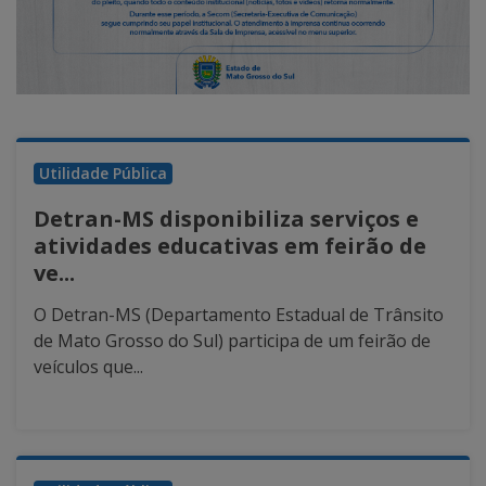
Utilidade Pública
Detran-MS disponibiliza serviços e
atividades educativas em feirão de
ve...
O Detran-MS (Departamento Estadual de Trânsito
de Mato Grosso do Sul) participa de um feirão de
veículos que...