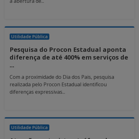
a abertura de...
Utilidade Pública
Pesquisa do Procon Estadual aponta
diferença de até 400% em serviços de
...
Com a proximidade do Dia dos Pais, pesquisa
realizada pelo Procon Estadual identificou
diferenças expressivas...
Utilidade Pública