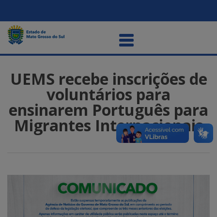
UEMS recebe inscrições de
voluntários para
ensinarem Português para
Migrantes Internacionais