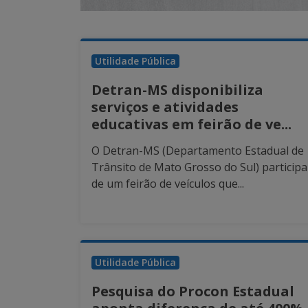
Utilidade Pública
Detran-MS disponibiliza
serviços e atividades
educativas em feirão de ve...
O Detran-MS (Departamento Estadual de
Trânsito de Mato Grosso do Sul) participa
de um feirão de veículos que...
Utilidade Pública
Pesquisa do Procon Estadual