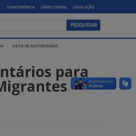
S
TRANSPARÊNCIA
DIÁRIO OFICIAL
LEGISLAÇÃO
DA
LISTA DE AUTORIDADES
ntários para
Migrantes