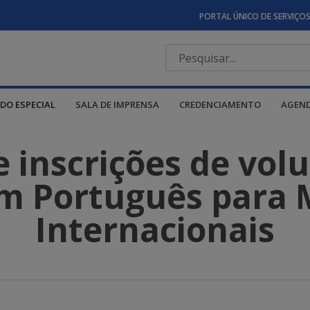
PORTAL ÚNICO DE SERVIÇO
DO ESPECIAL
SALA DE IMPRENSA
CREDENCIAMENTO
AGEN
 inscrições de volu
m Português para 
Internacionais