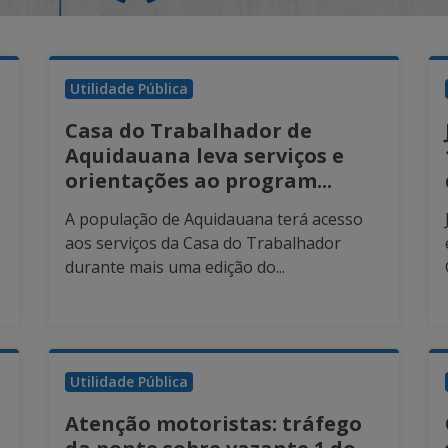
Utilidade Pública
Casa do Trabalhador de
Aquidauana leva serviços e
orientações ao program...
A população de Aquidauana terá acesso
aos serviços da Casa do Trabalhador
durante mais uma edição do...
Utilidade Pública
Atenção motoristas: tráfego