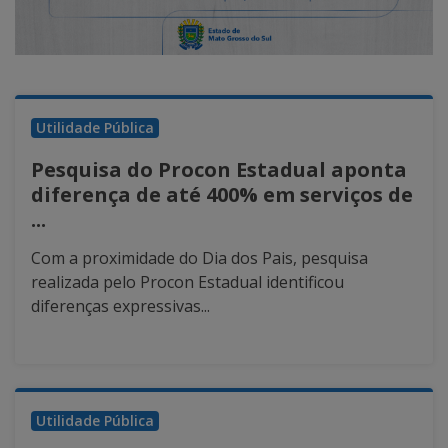
Utilidade Pública
Pesquisa do Procon Estadual aponta
diferença de até 400% em serviços de
...
Com a proximidade do Dia dos Pais, pesquisa
realizada pelo Procon Estadual identificou
diferenças expressivas...
Utilidade Pública