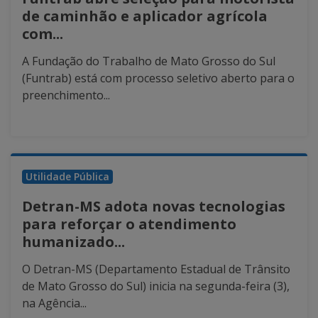
de caminhão e aplicador agrícola
com...
A Fundação do Trabalho de Mato Grosso do Sul
(Funtrab) está com processo seletivo aberto para o
preenchimento...
Utilidade Pública
Detran-MS adota novas tecnologias
para reforçar o atendimento
humanizado...
O Detran-MS (Departamento Estadual de Trânsito
de Mato Grosso do Sul) inicia na segunda-feira (3),
na Agência...