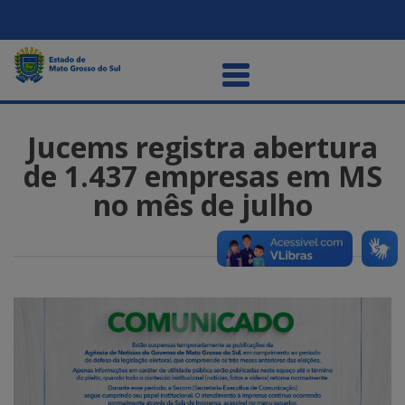
Jucems registra abertura
de 1.437 empresas em MS
no mês de julho