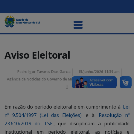
Aviso Eleitoral
Pedro Igor Tavares Dias Garcia
15/junho/2026 11:39 am
Agência de Noticias do Governo de Mato Grosso do Sul
Em razão do período eleitoral e em cumprimento à
Lei
nº 9.504/1997 (Lei das Eleições)
e à
Resolução nº
23.610/2019 do TSE
, que disciplinam a publicidade
institucional em período eleitoral, as notícias e