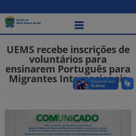
UEMS recebe inscrições de
voluntários para
ensinarem Português para
Migrantes Internacionais