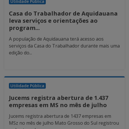
Utilidade Pública
Casa do Trabalhador de Aquidauana
leva serviços e orientações ao
program...
A população de Aquidauana terá acesso aos
serviços da Casa do Trabalhador durante mais uma
edição do...
Utilidade Pública
Jucems registra abertura de 1.437
empresas em MS no mês de julho
Jucems registra abertura de 1437 empresas em
MSz no mês de julho Mato Grosso do Sul registrou