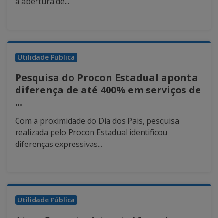
a abertura de...
Utilidade Pública
Pesquisa do Procon Estadual aponta
diferença de até 400% em serviços de
...
Com a proximidade do Dia dos Pais, pesquisa
realizada pelo Procon Estadual identificou
diferenças expressivas...
Utilidade Pública