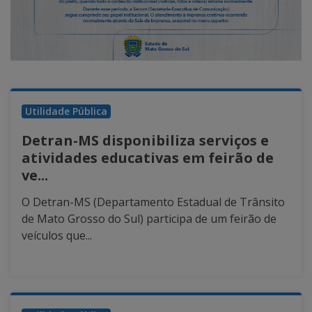
Utilidade Pública
Detran-MS disponibiliza serviços e
atividades educativas em feirão de
ve...
O Detran-MS (Departamento Estadual de Trânsito
de Mato Grosso do Sul) participa de um feirão de
veículos que...