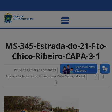
MS-345-Estrada-do-21-Fto-
Chico-Ribeiro-CAPA-3-1
Paulo de Camargo Fernandes
02/fevereiro/2024 9:04 am
Agência de Noticias do Governo de Mato Grosso do Sul