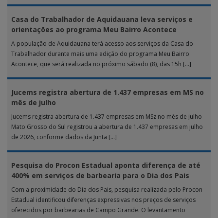
Casa do Trabalhador de Aquidauana leva serviços e
orientações ao programa Meu Bairro Acontece
A população de Aquidauana terá acesso aos serviços da Casa do
Trabalhador durante mais uma edição do programa Meu Bairro
Acontece, que será realizada no próximo sábado (8), das 15h […]
Jucems registra abertura de 1.437 empresas em MS no
mês de julho
Jucems registra abertura de 1.437 empresas em MSz no mês de julho
Mato Grosso do Sul registrou a abertura de 1.437 empresas em julho
de 2026, conforme dados da Junta […]
Pesquisa do Procon Estadual aponta diferença de até
400% em serviços de barbearia para o Dia dos Pais
Com a proximidade do Dia dos Pais, pesquisa realizada pelo Procon
Estadual identificou diferenças expressivas nos preços de serviços
oferecidos por barbearias de Campo Grande. O levantamento