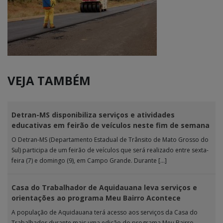
VEJA TAMBÉM
Detran-MS disponibiliza serviços e atividades
educativas em feirão de veículos neste fim de semana
O Detran-MS (Departamento Estadual de Trânsito de Mato Grosso do
Sul) participa de um feirão de veículos que será realizado entre sexta-
feira (7) e domingo (9), em Campo Grande. Durante […]
Casa do Trabalhador de Aquidauana leva serviços e
orientações ao programa Meu Bairro Acontece
A população de Aquidauana terá acesso aos serviços da Casa do
Trabalhador durante mais uma edição do programa Meu Bairro