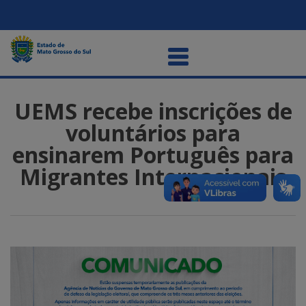
UEMS recebe inscrições de
voluntários para
ensinarem Português para
Migrantes Internacionais