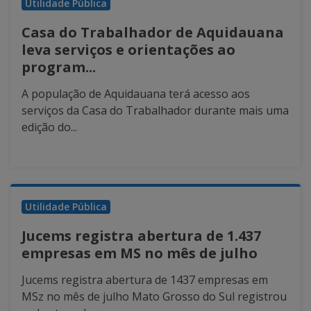
Utilidade Pública
Casa do Trabalhador de Aquidauana
leva serviços e orientações ao
program...
A população de Aquidauana terá acesso aos
serviços da Casa do Trabalhador durante mais uma
edição do...
Utilidade Pública
Jucems registra abertura de 1.437
empresas em MS no mês de julho
Jucems registra abertura de 1437 empresas em
MSz no mês de julho Mato Grosso do Sul registrou