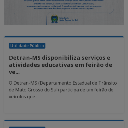
Utilidade Pública
Detran-MS disponibiliza serviços e
atividades educativas em feirão de
ve...
O Detran-MS (Departamento Estadual de Trânsito
de Mato Grosso do Sul) participa de um feirão de
veículos que...