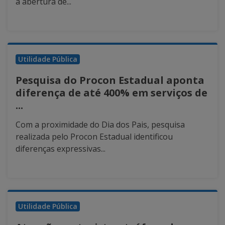
a abertura de...
Utilidade Pública
Pesquisa do Procon Estadual aponta
diferença de até 400% em serviços de
...
Com a proximidade do Dia dos Pais, pesquisa
realizada pelo Procon Estadual identificou
diferenças expressivas...
Utilidade Pública