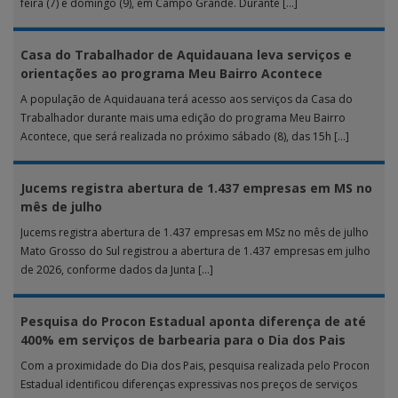
feira (7) e domingo (9), em Campo Grande. Durante […]
Casa do Trabalhador de Aquidauana leva serviços e
orientações ao programa Meu Bairro Acontece
A população de Aquidauana terá acesso aos serviços da Casa do
Trabalhador durante mais uma edição do programa Meu Bairro
Acontece, que será realizada no próximo sábado (8), das 15h […]
Jucems registra abertura de 1.437 empresas em MS no
mês de julho
Jucems registra abertura de 1.437 empresas em MSz no mês de julho
Mato Grosso do Sul registrou a abertura de 1.437 empresas em julho
de 2026, conforme dados da Junta […]
Pesquisa do Procon Estadual aponta diferença de até
400% em serviços de barbearia para o Dia dos Pais
Com a proximidade do Dia dos Pais, pesquisa realizada pelo Procon
Estadual identificou diferenças expressivas nos preços de serviços