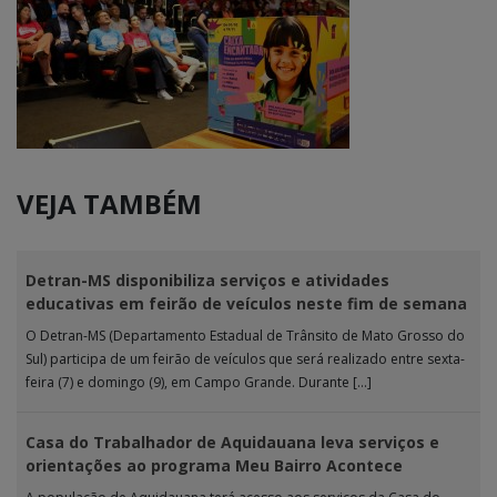
VEJA TAMBÉM
Detran-MS disponibiliza serviços e atividades
educativas em feirão de veículos neste fim de semana
O Detran-MS (Departamento Estadual de Trânsito de Mato Grosso do
Sul) participa de um feirão de veículos que será realizado entre sexta-
feira (7) e domingo (9), em Campo Grande. Durante […]
Casa do Trabalhador de Aquidauana leva serviços e
orientações ao programa Meu Bairro Acontece