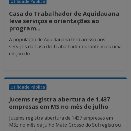
Utilidade Pública
Casa do Trabalhador de Aquidauana
leva serviços e orientações ao
program...
A população de Aquidauana terá acesso aos
serviços da Casa do Trabalhador durante mais uma
edição do...
Utilidade Pública
Jucems registra abertura de 1.437
empresas em MS no mês de julho
Jucems registra abertura de 1437 empresas em
MSz no mês de julho Mato Grosso do Sul registrou