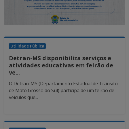
Utilidade Pública
Detran-MS disponibiliza serviços e
atividades educativas em feirão de
ve...
O Detran-MS (Departamento Estadual de Trânsito
de Mato Grosso do Sul) participa de um feirão de
veículos que...