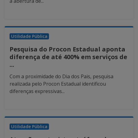
a abertura de...
Utilidade Pública
Pesquisa do Procon Estadual aponta
diferença de até 400% em serviços de
...
Com a proximidade do Dia dos Pais, pesquisa
realizada pelo Procon Estadual identificou
diferenças expressivas...
Utilidade Pública