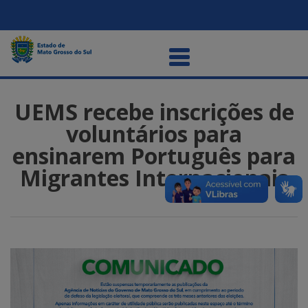
UEMS recebe inscrições de
voluntários para
ensinarem Português para
Migrantes Internacionais