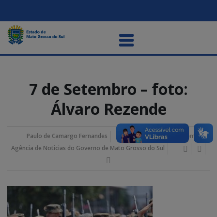
7 de Setembro – foto:
Álvaro Rezende
Paulo de Camargo Fernandes
07/setembro/2024 2:23 pm
Agência de Noticias do Governo de Mato Grosso do Sul