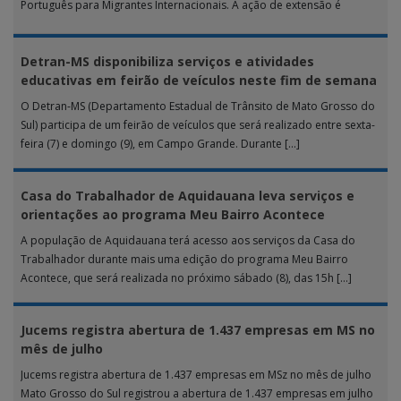
Português para Migrantes Internacionais. A ação de extensão é
realizada […]
Detran-MS disponibiliza serviços e atividades
educativas em feirão de veículos neste fim de semana
O Detran-MS (Departamento Estadual de Trânsito de Mato Grosso do
Sul) participa de um feirão de veículos que será realizado entre sexta-
feira (7) e domingo (9), em Campo Grande. Durante […]
Casa do Trabalhador de Aquidauana leva serviços e
orientações ao programa Meu Bairro Acontece
A população de Aquidauana terá acesso aos serviços da Casa do
Trabalhador durante mais uma edição do programa Meu Bairro
Acontece, que será realizada no próximo sábado (8), das 15h […]
Jucems registra abertura de 1.437 empresas em MS no
mês de julho
Jucems registra abertura de 1.437 empresas em MSz no mês de julho
Mato Grosso do Sul registrou a abertura de 1.437 empresas em julho