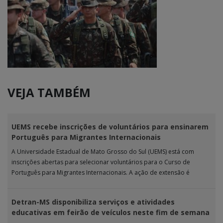
VEJA TAMBÉM
UEMS recebe inscrições de voluntários para ensinarem
Português para Migrantes Internacionais
A Universidade Estadual de Mato Grosso do Sul (UEMS) está com
inscrições abertas para selecionar voluntários para o Curso de
Português para Migrantes Internacionais. A ação de extensão é
realizada […]
Detran-MS disponibiliza serviços e atividades
educativas em feirão de veículos neste fim de semana