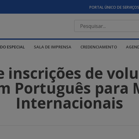
PORTAL ÚNICO DE SERVIÇO
DO ESPECIAL
SALA DE IMPRENSA
CREDENCIAMENTO
AGEN
 inscrições de volu
m Português para 
Internacionais