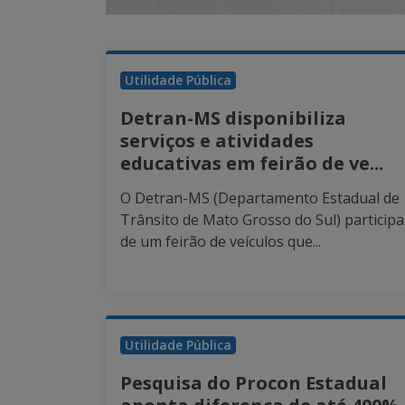
Utilidade Pública
Detran-MS disponibiliza
serviços e atividades
educativas em feirão de ve...
O Detran-MS (Departamento Estadual de
Trânsito de Mato Grosso do Sul) participa
de um feirão de veículos que...
Utilidade Pública
Pesquisa do Procon Estadual