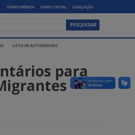
S
TRANSPARÊNCIA
DIÁRIO OFICIAL
LEGISLAÇÃO
DA
LISTA DE AUTORIDADES
ntários para
Migrantes