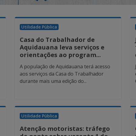
Utilidade Pública
Casa do Trabalhador de
Aquidauana leva serviços e
orientações ao program...
A população de Aquidauana terá acesso
aos serviços da Casa do Trabalhador
durante mais uma edição do...
Utilidade Pública
Atenção motoristas: tráfego