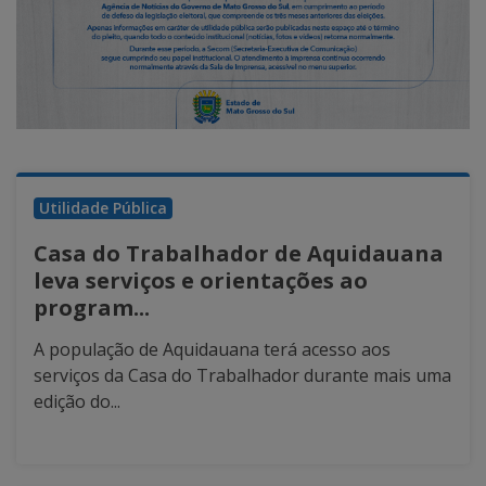
Utilidade Pública
Casa do Trabalhador de Aquidauana
leva serviços e orientações ao
program...
A população de Aquidauana terá acesso aos
serviços da Casa do Trabalhador durante mais uma
edição do...