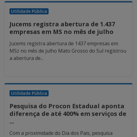
Utilidade Pública
Jucems registra abertura de 1.437
empresas em MS no mês de julho
Jucems registra abertura de 1437 empresas em
MSz no mês de julho Mato Grosso do Sul registrou
a abertura de...
Utilidade Pública
Pesquisa do Procon Estadual aponta
diferença de até 400% em serviços de
...
Com a proximidade do Dia dos Pais, pesquisa