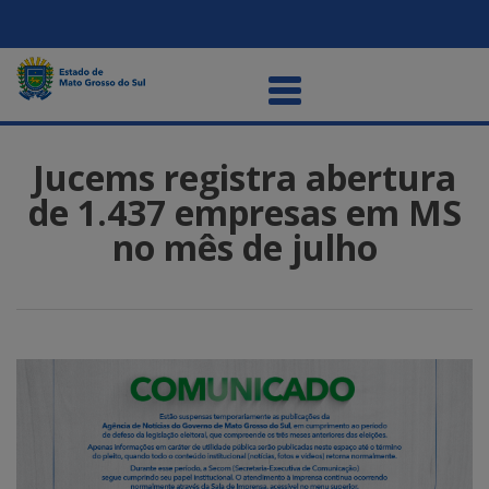
Jucems registra abertura
de 1.437 empresas em MS
no mês de julho