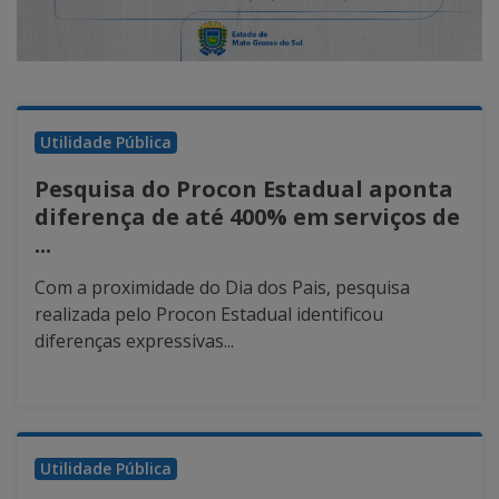
Utilidade Pública
Pesquisa do Procon Estadual aponta
diferença de até 400% em serviços de
...
Com a proximidade do Dia dos Pais, pesquisa
realizada pelo Procon Estadual identificou
diferenças expressivas...
Utilidade Pública