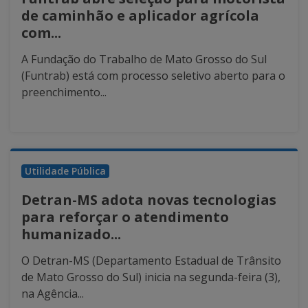
de caminhão e aplicador agrícola
com...
A Fundação do Trabalho de Mato Grosso do Sul
(Funtrab) está com processo seletivo aberto para o
preenchimento...
Utilidade Pública
Detran-MS adota novas tecnologias
para reforçar o atendimento
humanizado...
O Detran-MS (Departamento Estadual de Trânsito
de Mato Grosso do Sul) inicia na segunda-feira (3),
na Agência...