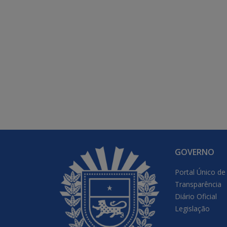
GOVERNO
Portal Único de
Transparência
Diário Oficial
Legislação