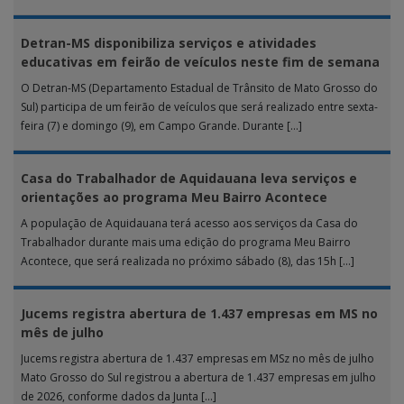
realizada […]
Detran-MS disponibiliza serviços e atividades
educativas em feirão de veículos neste fim de semana
O Detran-MS (Departamento Estadual de Trânsito de Mato Grosso do
Sul) participa de um feirão de veículos que será realizado entre sexta-
feira (7) e domingo (9), em Campo Grande. Durante […]
Casa do Trabalhador de Aquidauana leva serviços e
orientações ao programa Meu Bairro Acontece
A população de Aquidauana terá acesso aos serviços da Casa do
Trabalhador durante mais uma edição do programa Meu Bairro
Acontece, que será realizada no próximo sábado (8), das 15h […]
Jucems registra abertura de 1.437 empresas em MS no
mês de julho
Jucems registra abertura de 1.437 empresas em MSz no mês de julho
Mato Grosso do Sul registrou a abertura de 1.437 empresas em julho
de 2026, conforme dados da Junta […]