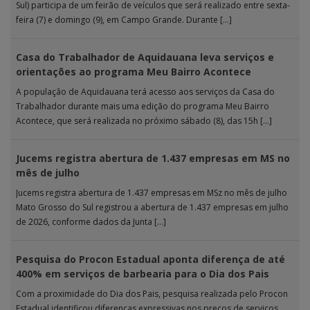
Sul) participa de um feirão de veículos que será realizado entre sexta-
feira (7) e domingo (9), em Campo Grande. Durante […]
Casa do Trabalhador de Aquidauana leva serviços e
orientações ao programa Meu Bairro Acontece
A população de Aquidauana terá acesso aos serviços da Casa do
Trabalhador durante mais uma edição do programa Meu Bairro
Acontece, que será realizada no próximo sábado (8), das 15h […]
Jucems registra abertura de 1.437 empresas em MS no
mês de julho
Jucems registra abertura de 1.437 empresas em MSz no mês de julho
Mato Grosso do Sul registrou a abertura de 1.437 empresas em julho
de 2026, conforme dados da Junta […]
Pesquisa do Procon Estadual aponta diferença de até
400% em serviços de barbearia para o Dia dos Pais
Com a proximidade do Dia dos Pais, pesquisa realizada pelo Procon
Estadual identificou diferenças expressivas nos preços de serviços