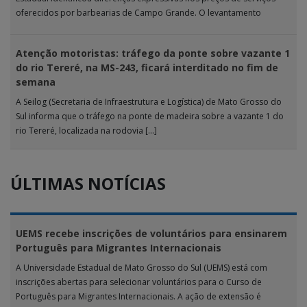
oferecidos por barbearias de Campo Grande. O levantamento
analisou 18 tipos […]
Atenção motoristas: tráfego da ponte sobre vazante 1
do rio Tereré, na MS-243, ficará interditado no fim de
semana
A Seilog (Secretaria de Infraestrutura e Logística) de Mato Grosso do
Sul informa que o tráfego na ponte de madeira sobre a vazante 1 do
rio Tereré, localizada na rodovia […]
ÚLTIMAS NOTÍCIAS
UEMS recebe inscrições de voluntários para ensinarem
Português para Migrantes Internacionais
A Universidade Estadual de Mato Grosso do Sul (UEMS) está com
inscrições abertas para selecionar voluntários para o Curso de
Português para Migrantes Internacionais. A ação de extensão é