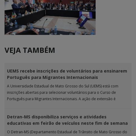
VEJA TAMBÉM
UEMS recebe inscrições de voluntários para ensinarem
Português para Migrantes Internacionais
A Universidade Estadual de Mato Grosso do Sul (UEMS) está com
inscrições abertas para selecionar voluntários para o Curso de
Português para Migrantes Internacionais. A ação de extensão é
realizada […]
Detran-MS disponibiliza serviços e atividades
educativas em feirão de veículos neste fim de semana
O Detran-MS (Departamento Estadual de Trânsito de Mato Grosso do