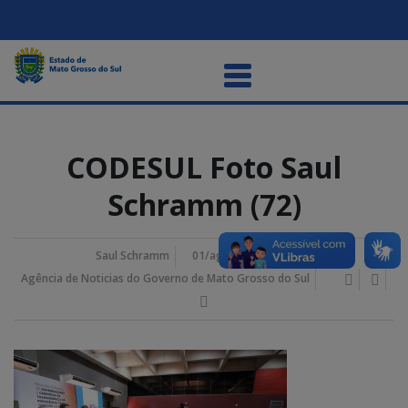
CODESUL Foto Saul
Schramm (72)
Saul Schramm
01/agosto/2024 4:31 pm
Agência de Noticias do Governo de Mato Grosso do Sul