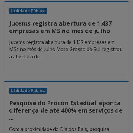
Utilidade Pública
Jucems registra abertura de 1.437
empresas em MS no mês de julho
Jucems registra abertura de 1437 empresas em
MSz no mês de julho Mato Grosso do Sul registrou
a abertura de...
Utilidade Pública
Pesquisa do Procon Estadual aponta
diferença de até 400% em serviços de
...
Com a proximidade do Dia dos Pais, pesquisa