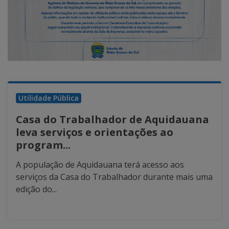
Utilidade Pública
Casa do Trabalhador de Aquidauana
leva serviços e orientações ao
program...
A população de Aquidauana terá acesso aos
serviços da Casa do Trabalhador durante mais uma
edição do...