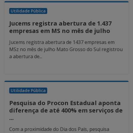
Utilidade Pública
Jucems registra abertura de 1.437
empresas em MS no mês de julho
Jucems registra abertura de 1437 empresas em
MSz no mês de julho Mato Grosso do Sul registrou
a abertura de...
Utilidade Pública
Pesquisa do Procon Estadual aponta
diferença de até 400% em serviços de
...
Com a proximidade do Dia dos Pais, pesquisa