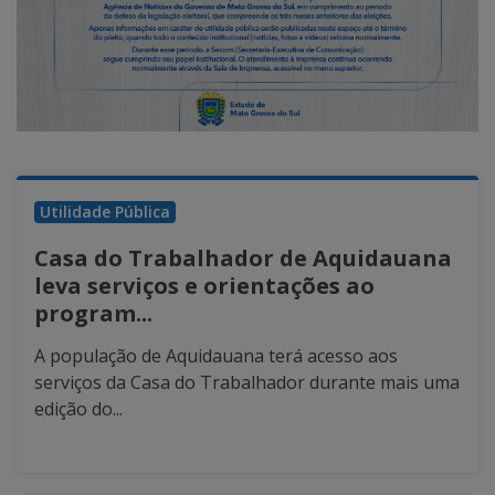
Utilidade Pública
Casa do Trabalhador de Aquidauana
leva serviços e orientações ao
program...
A população de Aquidauana terá acesso aos
serviços da Casa do Trabalhador durante mais uma
edição do...