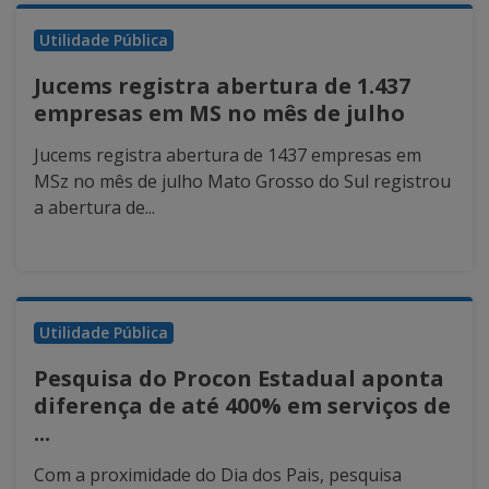
Utilidade Pública
Jucems registra abertura de 1.437
empresas em MS no mês de julho
Jucems registra abertura de 1437 empresas em
MSz no mês de julho Mato Grosso do Sul registrou
a abertura de...
Utilidade Pública
Pesquisa do Procon Estadual aponta
diferença de até 400% em serviços de
...
Com a proximidade do Dia dos Pais, pesquisa