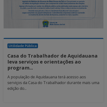
Utilidade Pública
Casa do Trabalhador de Aquidauana
leva serviços e orientações ao
program...
A população de Aquidauana terá acesso aos
serviços da Casa do Trabalhador durante mais uma
edição do...