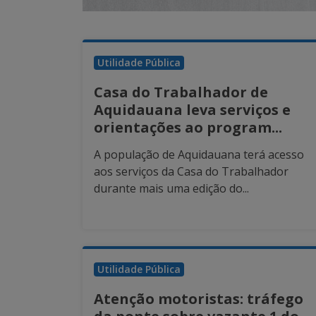
Utilidade Pública
Casa do Trabalhador de
Aquidauana leva serviços e
orientações ao program...
A população de Aquidauana terá acesso
aos serviços da Casa do Trabalhador
durante mais uma edição do...
Utilidade Pública
Atenção motoristas: tráfego