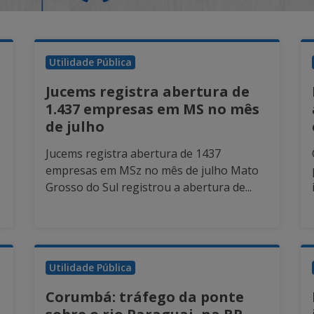
Utilidade Pública
Jucems registra abertura de
1.437 empresas em MS no mês
de julho
Jucems registra abertura de 1437
empresas em MSz no mês de julho Mato
Grosso do Sul registrou a abertura de...
Utilidade Pública
Corumbá: tráfego da ponte