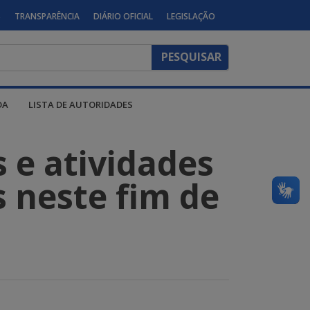
S
TRANSPARÊNCIA
DIÁRIO OFICIAL
LEGISLAÇÃO
DA
LISTA DE AUTORIDADES
s e atividades
s neste fim de