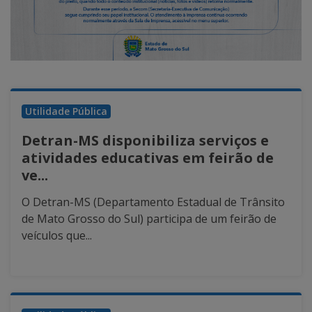
Utilidade Pública
Detran-MS disponibiliza serviços e
atividades educativas em feirão de
ve...
O Detran-MS (Departamento Estadual de Trânsito
de Mato Grosso do Sul) participa de um feirão de
veículos que...