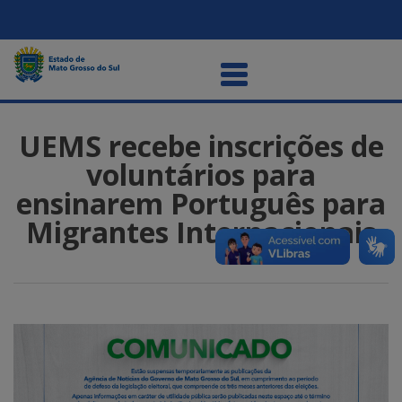
UEMS recebe inscrições de
voluntários para
ensinarem Português para
Migrantes Internacionais