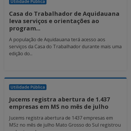
Utilidade Pública
Casa do Trabalhador de Aquidauana
leva serviços e orientações ao
program...
A população de Aquidauana terá acesso aos
serviços da Casa do Trabalhador durante mais uma
edição do...
Utilidade Pública
Jucems registra abertura de 1.437
empresas em MS no mês de julho
Jucems registra abertura de 1437 empresas em
MSz no mês de julho Mato Grosso do Sul registrou