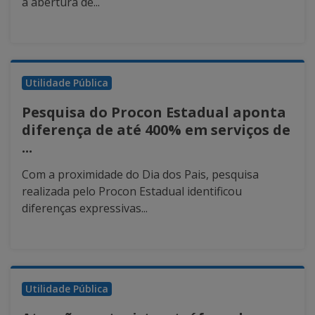
a abertura de...
Utilidade Pública
Pesquisa do Procon Estadual aponta
diferença de até 400% em serviços de
...
Com a proximidade do Dia dos Pais, pesquisa
realizada pelo Procon Estadual identificou
diferenças expressivas...
Utilidade Pública