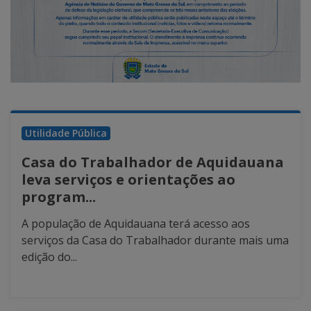
Utilidade Pública
Casa do Trabalhador de Aquidauana
leva serviços e orientações ao
program...
A população de Aquidauana terá acesso aos
serviços da Casa do Trabalhador durante mais uma
edição do...