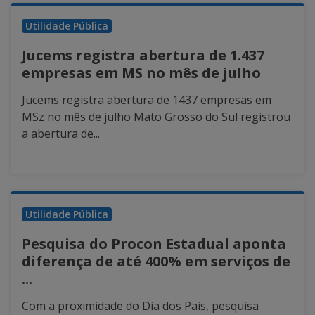
Utilidade Pública
Jucems registra abertura de 1.437
empresas em MS no mês de julho
Jucems registra abertura de 1437 empresas em
MSz no mês de julho Mato Grosso do Sul registrou
a abertura de...
Utilidade Pública
Pesquisa do Procon Estadual aponta
diferença de até 400% em serviços de
...
Com a proximidade do Dia dos Pais, pesquisa