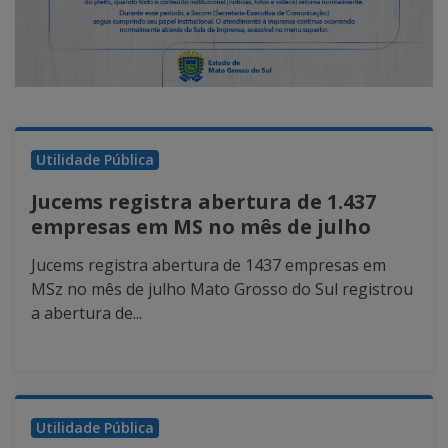
Utilidade Pública
Jucems registra abertura de 1.437
empresas em MS no mês de julho
Jucems registra abertura de 1437 empresas em
MSz no mês de julho Mato Grosso do Sul registrou
a abertura de...
Utilidade Pública