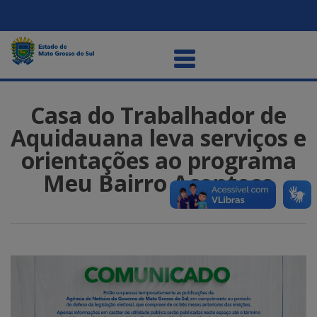
Casa do Trabalhador de
Aquidauana leva serviços e
orientações ao programa
Meu Bairro Acontece