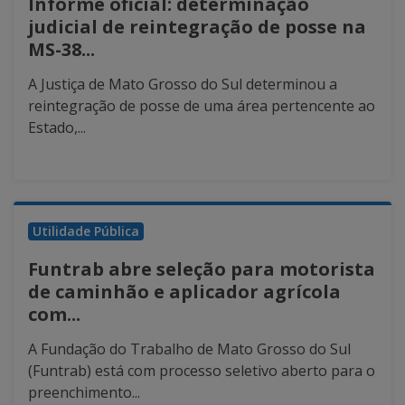
Informe oficial: determinação
judicial de reintegração de posse na
MS-38...
A Justiça de Mato Grosso do Sul determinou a
reintegração de posse de uma área pertencente ao
Estado,...
Utilidade Pública
Funtrab abre seleção para motorista
de caminhão e aplicador agrícola
com...
A Fundação do Trabalho de Mato Grosso do Sul
(Funtrab) está com processo seletivo aberto para o
preenchimento...