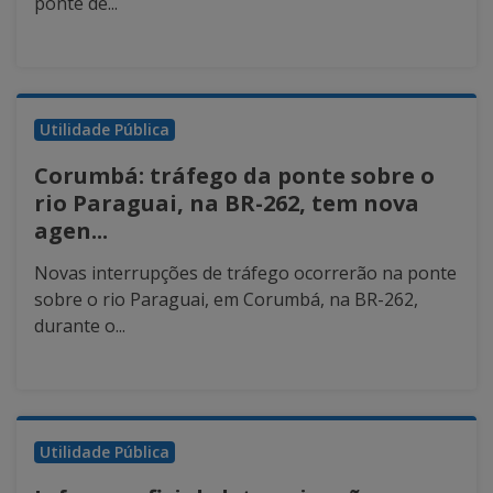
ponte de...
Utilidade Pública
Corumbá: tráfego da ponte sobre o
rio Paraguai, na BR-262, tem nova
agen...
Novas interrupções de tráfego ocorrerão na ponte
sobre o rio Paraguai, em Corumbá, na BR-262,
durante o...
Utilidade Pública