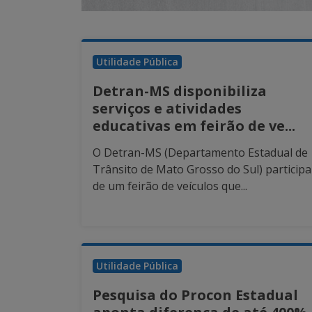
Utilidade Pública
Detran-MS disponibiliza
serviços e atividades
educativas em feirão de ve...
O Detran-MS (Departamento Estadual de
Trânsito de Mato Grosso do Sul) participa
de um feirão de veículos que...
Utilidade Pública
Pesquisa do Procon Estadual