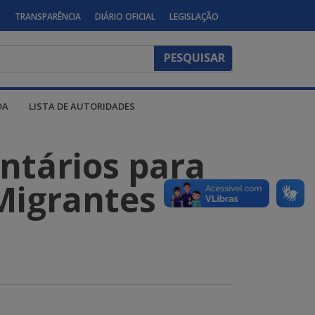
S
TRANSPARÊNCIA
DIÁRIO OFICIAL
LEGISLAÇÃO
DA
LISTA DE AUTORIDADES
ntários para
Migrantes