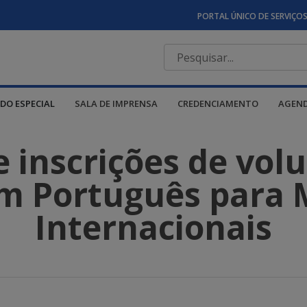
PORTAL ÚNICO DE SERVIÇO
DO ESPECIAL
SALA DE IMPRENSA
CREDENCIAMENTO
AGEN
 inscrições de volu
m Português para 
Internacionais