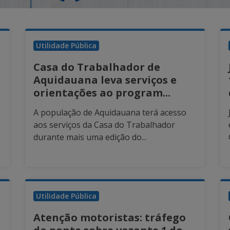
Utilidade Pública
Casa do Trabalhador de
Aquidauana leva serviços e
orientações ao program...
A população de Aquidauana terá acesso
aos serviços da Casa do Trabalhador
durante mais uma edição do...
Utilidade Pública
Atenção motoristas: tráfego