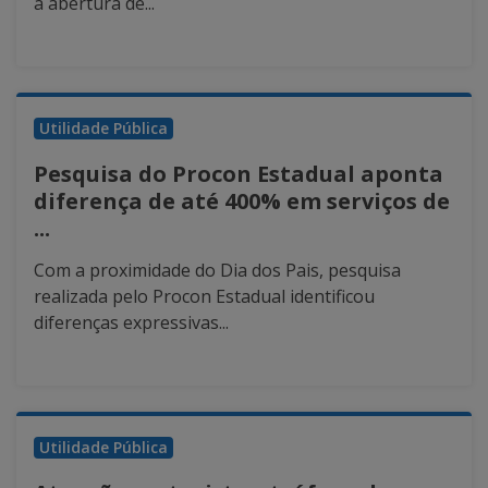
a abertura de...
Utilidade Pública
Pesquisa do Procon Estadual aponta
diferença de até 400% em serviços de
...
Com a proximidade do Dia dos Pais, pesquisa
realizada pelo Procon Estadual identificou
diferenças expressivas...
Utilidade Pública