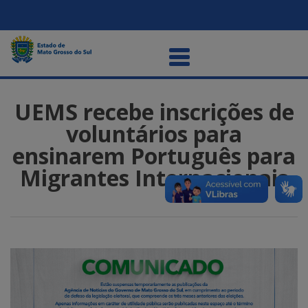
UEMS recebe inscrições de
voluntários para
ensinarem Português para
Migrantes Internacionais