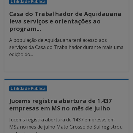
Utilidade Pública
Casa do Trabalhador de Aquidauana
leva serviços e orientações ao
program...
A população de Aquidauana terá acesso aos
serviços da Casa do Trabalhador durante mais uma
edição do...
Utilidade Pública
Jucems registra abertura de 1.437
empresas em MS no mês de julho
Jucems registra abertura de 1437 empresas em
MSz no mês de julho Mato Grosso do Sul registrou