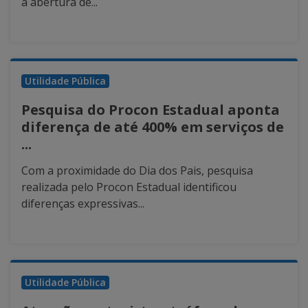
a abertura de...
Utilidade Pública
Pesquisa do Procon Estadual aponta
diferença de até 400% em serviços de
...
Com a proximidade do Dia dos Pais, pesquisa
realizada pelo Procon Estadual identificou
diferenças expressivas...
Utilidade Pública