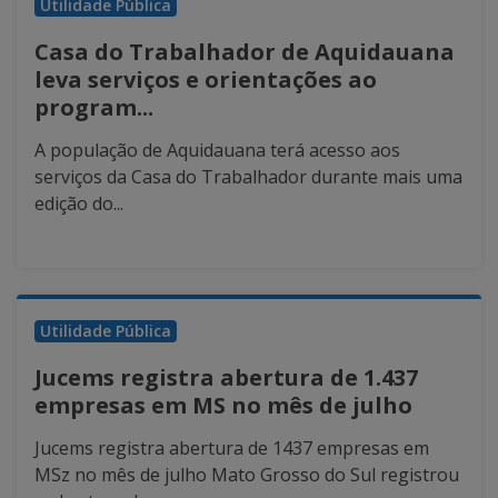
Utilidade Pública
Casa do Trabalhador de Aquidauana
leva serviços e orientações ao
program...
A população de Aquidauana terá acesso aos
serviços da Casa do Trabalhador durante mais uma
edição do...
Utilidade Pública
Jucems registra abertura de 1.437
empresas em MS no mês de julho
Jucems registra abertura de 1437 empresas em
MSz no mês de julho Mato Grosso do Sul registrou