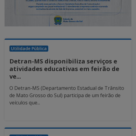
Utilidade Pública
Detran-MS disponibiliza serviços e
atividades educativas em feirão de
ve...
O Detran-MS (Departamento Estadual de Trânsito
de Mato Grosso do Sul) participa de um feirão de
veículos que...