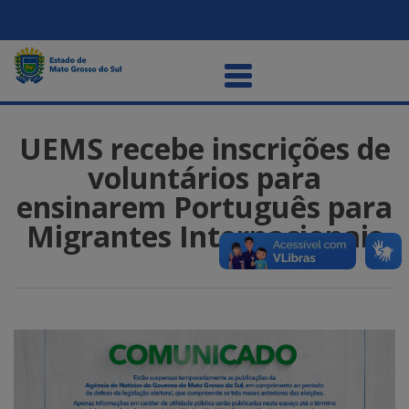
UEMS recebe inscrições de
voluntários para
ensinarem Português para
Migrantes Internacionais