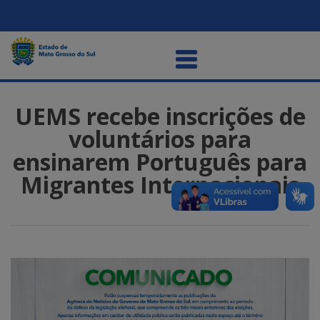
UEMS recebe inscrições de
voluntários para
ensinarem Português para
Migrantes Internacionais