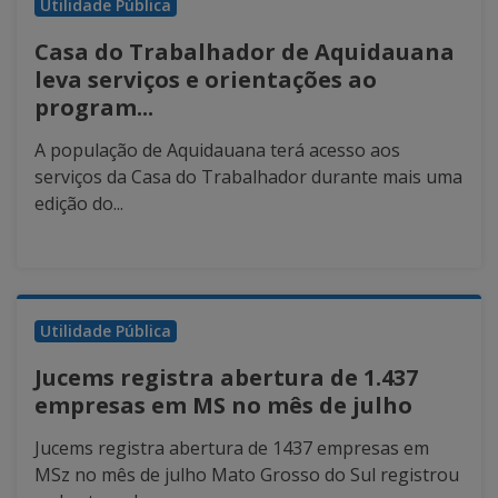
Utilidade Pública
Casa do Trabalhador de Aquidauana
leva serviços e orientações ao
program...
A população de Aquidauana terá acesso aos
serviços da Casa do Trabalhador durante mais uma
edição do...
Utilidade Pública
Jucems registra abertura de 1.437
empresas em MS no mês de julho
Jucems registra abertura de 1437 empresas em
MSz no mês de julho Mato Grosso do Sul registrou