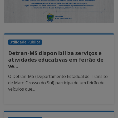
Utilidade Pública
Detran-MS disponibiliza serviços e
atividades educativas em feirão de
ve...
O Detran-MS (Departamento Estadual de Trânsito
de Mato Grosso do Sul) participa de um feirão de
veículos que...