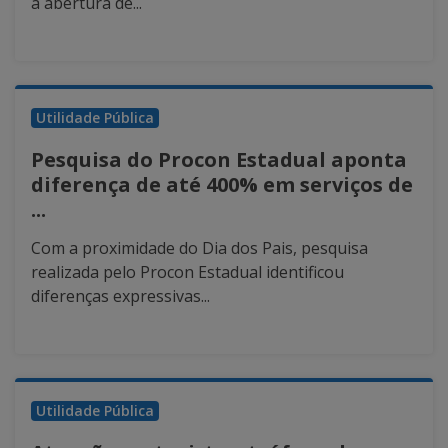
a abertura de...
Utilidade Pública
Pesquisa do Procon Estadual aponta
diferença de até 400% em serviços de
...
Com a proximidade do Dia dos Pais, pesquisa
realizada pelo Procon Estadual identificou
diferenças expressivas...
Utilidade Pública