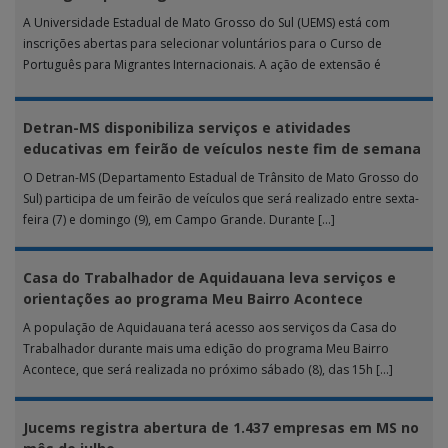
A Universidade Estadual de Mato Grosso do Sul (UEMS) está com
inscrições abertas para selecionar voluntários para o Curso de
Português para Migrantes Internacionais. A ação de extensão é
realizada […]
Detran-MS disponibiliza serviços e atividades
educativas em feirão de veículos neste fim de semana
O Detran-MS (Departamento Estadual de Trânsito de Mato Grosso do
Sul) participa de um feirão de veículos que será realizado entre sexta-
feira (7) e domingo (9), em Campo Grande. Durante […]
Casa do Trabalhador de Aquidauana leva serviços e
orientações ao programa Meu Bairro Acontece
A população de Aquidauana terá acesso aos serviços da Casa do
Trabalhador durante mais uma edição do programa Meu Bairro
Acontece, que será realizada no próximo sábado (8), das 15h […]
Jucems registra abertura de 1.437 empresas em MS no