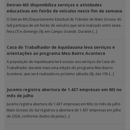
Detran-MS disponibiliza serviços e atividades
educativas em feirão de veículos neste fim de semana
O Detran-MS (Departamento Estadual de Trânsito de Mato Grosso do
Sul) participa de um feirão de veículos que será realizado entre sexta-
feira (7) e domingo (9), em Campo Grande. Durante […]
Casa do Trabalhador de Aquidauana leva serviços e
orientações ao programa Meu Bairro Acontece
A população de Aquidauana terá acesso aos serviços da Casa do
Trabalhador durante mais uma edição do programa Meu Bairro
Acontece, que será realizada no próximo sábado (8), das 15h […]
Jucems registra abertura de 1.437 empresas em MS no
mês de julho
Jucems registra abertura de 1.437 empresas em MSz no mês de julho
Mato Grosso do Sul registrou a abertura de 1.437 empresas em julho
de 2026, conforme dados da Junta […]