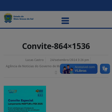
Convite-864×1536
Lucas Castro
24/setembro/2024 3:26 pm
Agência de Noticias do Governo de Mato Grosso do Sul