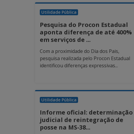
Utilidade Pública
Pesquisa do Procon Estadual
aponta diferença de até 400%
em serviços de ...
Com a proximidade do Dia dos Pais,
pesquisa realizada pelo Procon Estadual
identificou diferenças expressivas...
Utilidade Pública
Informe oficial: determinação
judicial de reintegração de
posse na MS-38...