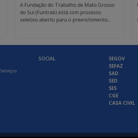
A Fundação do Trabalho de Mato Grosso
do Sul (Funtrab) está com processo
seletivo aberto para o preenchimento...
SOCIAL
SEGOV
SEFAZ
 Serviços
SAD
SED
SES
CGE
CASA CIVIL