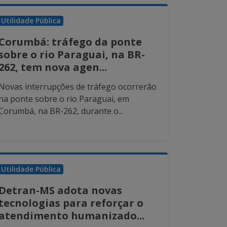
Utilidade Pública
Corumbá: tráfego da ponte
sobre o rio Paraguai, na BR-
262, tem nova agen...
Novas interrupções de tráfego ocorrerão
na ponte sobre o rio Paraguai, em
Corumbá, na BR-262, durante o...
Utilidade Pública
Detran-MS adota novas
tecnologias para reforçar o
atendimento humanizado...