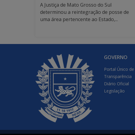
A Justiça de Mato Grosso do Sul
determinou a reintegração de posse de
uma área pertencente ao Estado,...
GOVERNO
Portal Único de
Transparência
Diário Oficial
Legislação