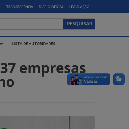
S
TRANSPARÊNCIA
DIÁRIO OFICIAL
LEGISLAÇÃO
DA
LISTA DE AUTORIDADES
437 empresas
ho