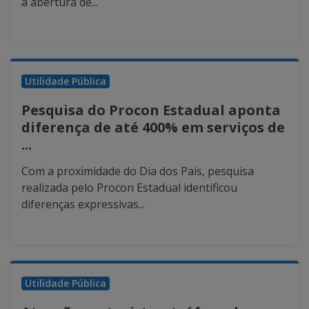
a abertura de...
Utilidade Pública
Pesquisa do Procon Estadual aponta
diferença de até 400% em serviços de
...
Com a proximidade do Dia dos Pais, pesquisa
realizada pelo Procon Estadual identificou
diferenças expressivas...
Utilidade Pública