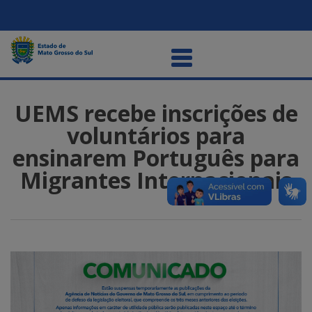
UEMS recebe inscrições de
voluntários para
ensinarem Português para
Migrantes Internacionais