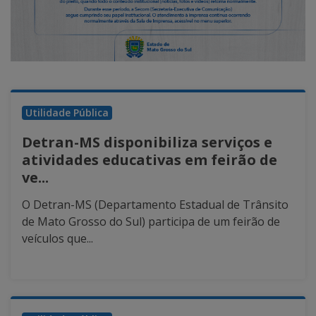
Utilidade Pública
Detran-MS disponibiliza serviços e
atividades educativas em feirão de
ve...
O Detran-MS (Departamento Estadual de Trânsito
de Mato Grosso do Sul) participa de um feirão de
veículos que...