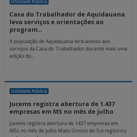
Utilidade Pública
Casa do Trabalhador de Aquidauana
leva serviços e orientações ao
program...
A população de Aquidauana terá acesso aos
serviços da Casa do Trabalhador durante mais uma
edição do...
Utilidade Pública
Jucems registra abertura de 1.437
empresas em MS no mês de julho
Jucems registra abertura de 1437 empresas em
MSz no mês de julho Mato Grosso do Sul registrou