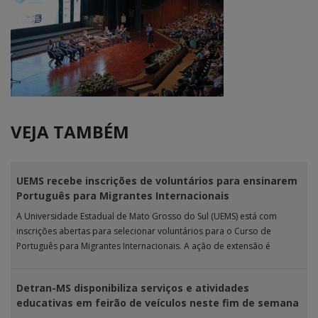
VEJA TAMBÉM
UEMS recebe inscrições de voluntários para ensinarem
Português para Migrantes Internacionais
A Universidade Estadual de Mato Grosso do Sul (UEMS) está com
inscrições abertas para selecionar voluntários para o Curso de
Português para Migrantes Internacionais. A ação de extensão é
realizada […]
Detran-MS disponibiliza serviços e atividades
educativas em feirão de veículos neste fim de semana