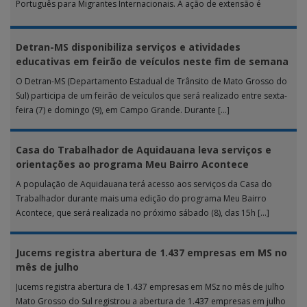
Português para Migrantes Internacionais. A ação de extensão é
realizada […]
Detran-MS disponibiliza serviços e atividades
educativas em feirão de veículos neste fim de semana
O Detran-MS (Departamento Estadual de Trânsito de Mato Grosso do
Sul) participa de um feirão de veículos que será realizado entre sexta-
feira (7) e domingo (9), em Campo Grande. Durante […]
Casa do Trabalhador de Aquidauana leva serviços e
orientações ao programa Meu Bairro Acontece
A população de Aquidauana terá acesso aos serviços da Casa do
Trabalhador durante mais uma edição do programa Meu Bairro
Acontece, que será realizada no próximo sábado (8), das 15h […]
Jucems registra abertura de 1.437 empresas em MS no
mês de julho
Jucems registra abertura de 1.437 empresas em MSz no mês de julho
Mato Grosso do Sul registrou a abertura de 1.437 empresas em julho