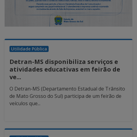
Utilidade Pública
Detran-MS disponibiliza serviços e
atividades educativas em feirão de
ve...
O Detran-MS (Departamento Estadual de Trânsito
de Mato Grosso do Sul) participa de um feirão de
veículos que...