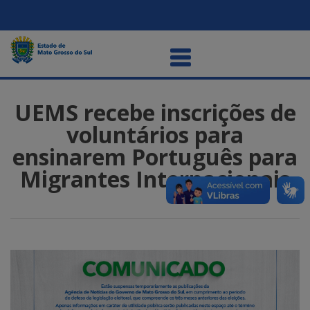
UEMS recebe inscrições de
voluntários para
ensinarem Português para
Migrantes Internacionais