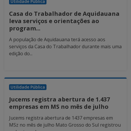
Utilidade Pública
Casa do Trabalhador de Aquidauana
leva serviços e orientações ao
program...
A população de Aquidauana terá acesso aos
serviços da Casa do Trabalhador durante mais uma
edição do...
Utilidade Pública
Jucems registra abertura de 1.437
empresas em MS no mês de julho
Jucems registra abertura de 1437 empresas em
MSz no mês de julho Mato Grosso do Sul registrou