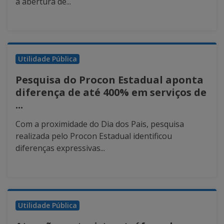
a abertura de...
Utilidade Pública
Pesquisa do Procon Estadual aponta
diferença de até 400% em serviços de
...
Com a proximidade do Dia dos Pais, pesquisa
realizada pelo Procon Estadual identificou
diferenças expressivas...
Utilidade Pública