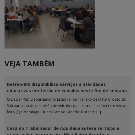
VEJA TAMBÉM
Detran-MS disponibiliza serviços e atividades
educativas em feirão de veículos neste fim de semana
O Detran-MS (Departamento Estadual de Trânsito de Mato Grosso do
Sul) participa de um feirão de veículos que será realizado entre sexta-
feira (7) e domingo (9), em Campo Grande. Durante […]
Casa do Trabalhador de Aquidauana leva serviços e
orientações ao programa Meu Bairro Acontece