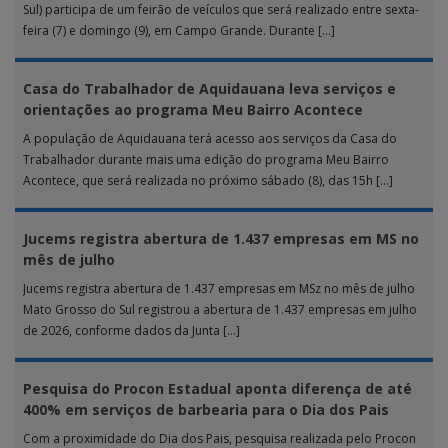
Sul) participa de um feirão de veículos que será realizado entre sexta-
feira (7) e domingo (9), em Campo Grande. Durante […]
Casa do Trabalhador de Aquidauana leva serviços e
orientações ao programa Meu Bairro Acontece
A população de Aquidauana terá acesso aos serviços da Casa do
Trabalhador durante mais uma edição do programa Meu Bairro
Acontece, que será realizada no próximo sábado (8), das 15h […]
Jucems registra abertura de 1.437 empresas em MS no
mês de julho
Jucems registra abertura de 1.437 empresas em MSz no mês de julho
Mato Grosso do Sul registrou a abertura de 1.437 empresas em julho
de 2026, conforme dados da Junta […]
Pesquisa do Procon Estadual aponta diferença de até
400% em serviços de barbearia para o Dia dos Pais
Com a proximidade do Dia dos Pais, pesquisa realizada pelo Procon