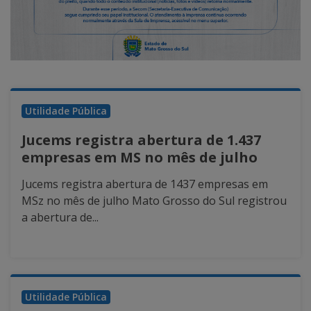
Utilidade Pública
Jucems registra abertura de 1.437
empresas em MS no mês de julho
Jucems registra abertura de 1437 empresas em
MSz no mês de julho Mato Grosso do Sul registrou
a abertura de...
Utilidade Pública