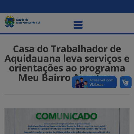
Casa do Trabalhador de
Aquidauana leva serviços e
orientações ao programa
Meu Bairro Acontece