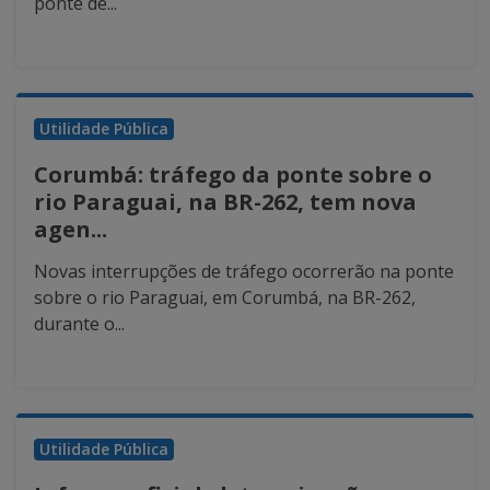
ponte de...
Utilidade Pública
Corumbá: tráfego da ponte sobre o
rio Paraguai, na BR-262, tem nova
agen...
Novas interrupções de tráfego ocorrerão na ponte
sobre o rio Paraguai, em Corumbá, na BR-262,
durante o...
Utilidade Pública