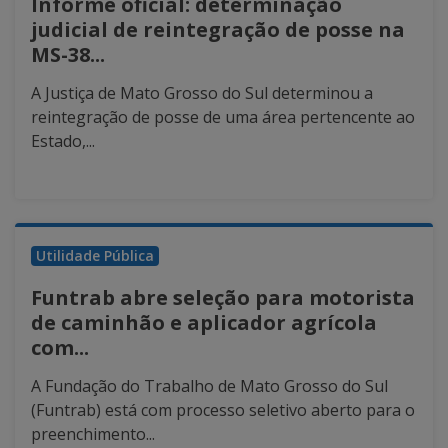
Informe oficial: determinação
judicial de reintegração de posse na
MS-38...
A Justiça de Mato Grosso do Sul determinou a
reintegração de posse de uma área pertencente ao
Estado,...
Utilidade Pública
Funtrab abre seleção para motorista
de caminhão e aplicador agrícola
com...
A Fundação do Trabalho de Mato Grosso do Sul
(Funtrab) está com processo seletivo aberto para o
preenchimento...