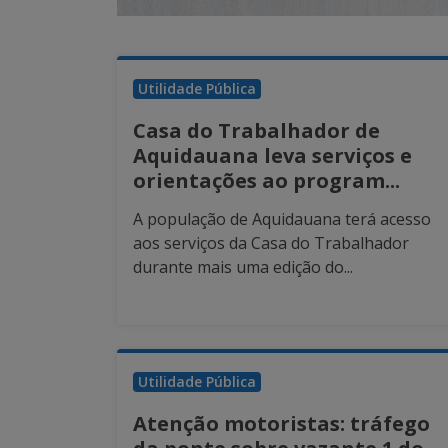
Utilidade Pública
Casa do Trabalhador de
Aquidauana leva serviços e
orientações ao program...
A população de Aquidauana terá acesso
aos serviços da Casa do Trabalhador
durante mais uma edição do...
Utilidade Pública
Atenção motoristas: tráfego