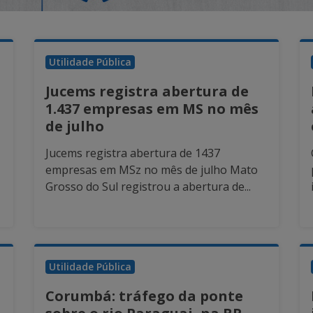
Utilidade Pública
Jucems registra abertura de
1.437 empresas em MS no mês
de julho
Jucems registra abertura de 1437
empresas em MSz no mês de julho Mato
Grosso do Sul registrou a abertura de...
Utilidade Pública
Corumbá: tráfego da ponte