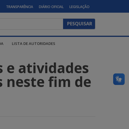
S
TRANSPARÊNCIA
DIÁRIO OFICIAL
LEGISLAÇÃO
DA
LISTA DE AUTORIDADES
s e atividades
s neste fim de