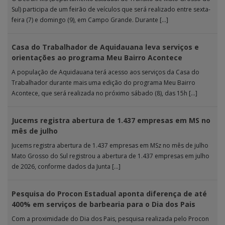
Sul) participa de um feirão de veículos que será realizado entre sexta-
feira (7) e domingo (9), em Campo Grande. Durante […]
Casa do Trabalhador de Aquidauana leva serviços e
orientações ao programa Meu Bairro Acontece
A população de Aquidauana terá acesso aos serviços da Casa do
Trabalhador durante mais uma edição do programa Meu Bairro
Acontece, que será realizada no próximo sábado (8), das 15h […]
Jucems registra abertura de 1.437 empresas em MS no
mês de julho
Jucems registra abertura de 1.437 empresas em MSz no mês de julho
Mato Grosso do Sul registrou a abertura de 1.437 empresas em julho
de 2026, conforme dados da Junta […]
Pesquisa do Procon Estadual aponta diferença de até
400% em serviços de barbearia para o Dia dos Pais
Com a proximidade do Dia dos Pais, pesquisa realizada pelo Procon