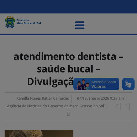
atendimento dentista –
saúde bucal –
DivulgaçãoSES (5)
Kamilla Nunes Ratier Camacho
04/fevereiro/2026 9:27 am
Agência de Noticias do Governo de Mato Grosso do Sul