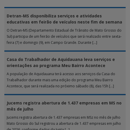
Detran-MS disponibiliza serviços e atividades
educativas em feirão de veículos neste fim de semana
O Detran-MS (Departamento Estadual de Trânsito de Mato Grosso do
Sul) participa de um feirão de veículos que será realizado entre sexta-
feira (7) e domingo (9), em Campo Grande. Durante […]
Casa do Trabalhador de Aquidauana leva serviços e
orientações ao programa Meu Bairro Acontece
A população de Aquidauana terá acesso aos serviços da Casa do
Trabalhador durante mais uma edição do programa Meu Bairro
Acontece, que será realizada no próximo sábado (8), das 15h […]
Jucems registra abertura de 1.437 empresas em MS no
mês de julho
Jucems registra abertura de 1.437 empresas em MSz no mês de julho
Mato Grosso do Sul registrou a abertura de 1.437 empresas em julho
de 2026, conforme dados da Junta […]