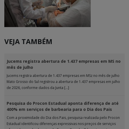
VEJA TAMBÉM
Jucems registra abertura de 1.437 empresas em MS no
mês de julho
Jucems registra abertura de 1.437 empresas em MSz no mês de julho
Mato Grosso do Sul registrou a abertura de 1.437 empresas em julho
de 2026, conforme dados da Junta […]
Pesquisa do Procon Estadual aponta diferença de até
400% em serviços de barbearia para o Dia dos Pais
Com a proximidade do Dia dos Pais, pesquisa realizada pelo Procon
Estadual identificou diferenças expressivas nos preços de serviços