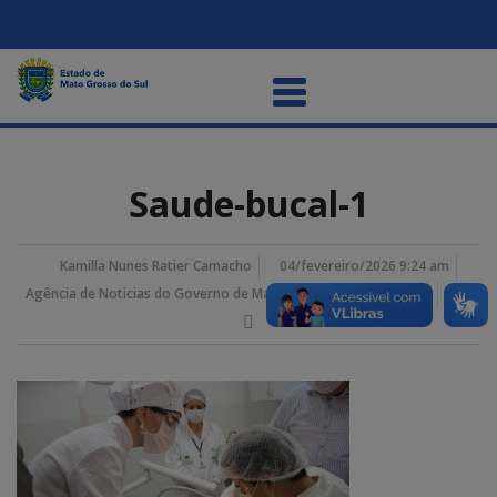
Saude-bucal-1
Kamilla Nunes Ratier Camacho
04/fevereiro/2026 9:24 am
Agência de Noticias do Governo de Mato Grosso do Sul