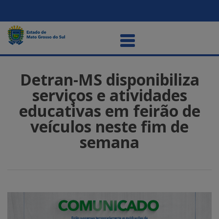
Detran-MS disponibiliza
serviços e atividades
educativas em feirão de
veículos neste fim de
semana