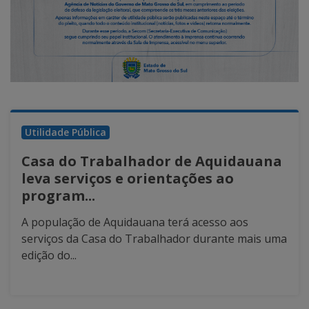
Utilidade Pública
Casa do Trabalhador de Aquidauana
leva serviços e orientações ao
program...
A população de Aquidauana terá acesso aos
serviços da Casa do Trabalhador durante mais uma
edição do...