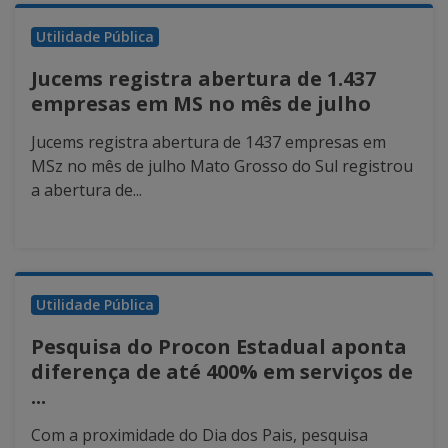
Utilidade Pública
Jucems registra abertura de 1.437
empresas em MS no mês de julho
Jucems registra abertura de 1437 empresas em
MSz no mês de julho Mato Grosso do Sul registrou
a abertura de...
Utilidade Pública
Pesquisa do Procon Estadual aponta
diferença de até 400% em serviços de
...
Com a proximidade do Dia dos Pais, pesquisa