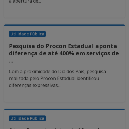
a abertura de...
Utilidade Pública
Pesquisa do Procon Estadual aponta
diferença de até 400% em serviços de
...
Com a proximidade do Dia dos Pais, pesquisa
realizada pelo Procon Estadual identificou
diferenças expressivas...
Utilidade Pública