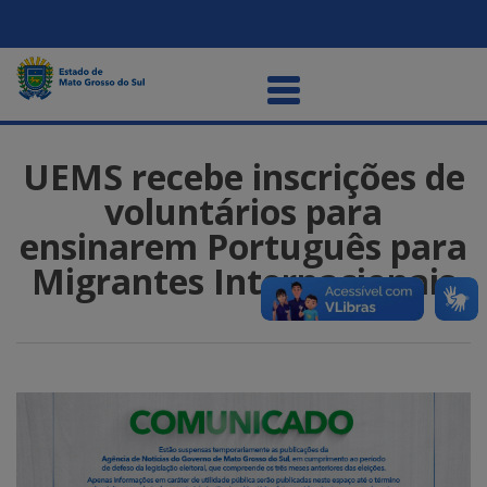
UEMS recebe inscrições de
voluntários para
ensinarem Português para
Migrantes Internacionais