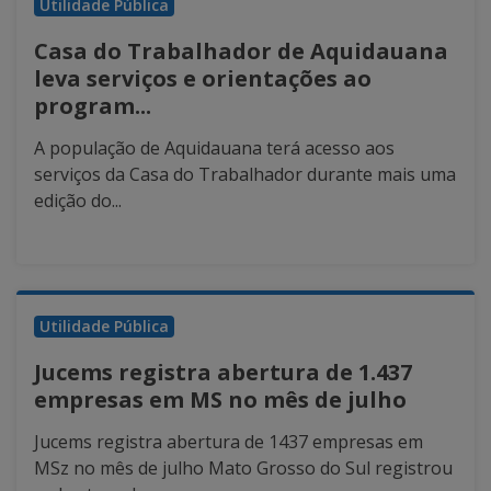
Utilidade Pública
Casa do Trabalhador de Aquidauana
leva serviços e orientações ao
program...
A população de Aquidauana terá acesso aos
serviços da Casa do Trabalhador durante mais uma
edição do...
Utilidade Pública
Jucems registra abertura de 1.437
empresas em MS no mês de julho
Jucems registra abertura de 1437 empresas em
MSz no mês de julho Mato Grosso do Sul registrou