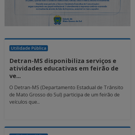
Utilidade Pública
Detran-MS disponibiliza serviços e
atividades educativas em feirão de
ve...
O Detran-MS (Departamento Estadual de Trânsito
de Mato Grosso do Sul) participa de um feirão de
veículos que...