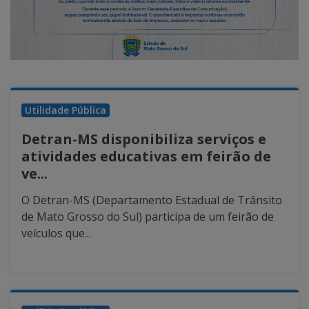
Utilidade Pública
Detran-MS disponibiliza serviços e
atividades educativas em feirão de
ve...
O Detran-MS (Departamento Estadual de Trânsito
de Mato Grosso do Sul) participa de um feirão de
veículos que...