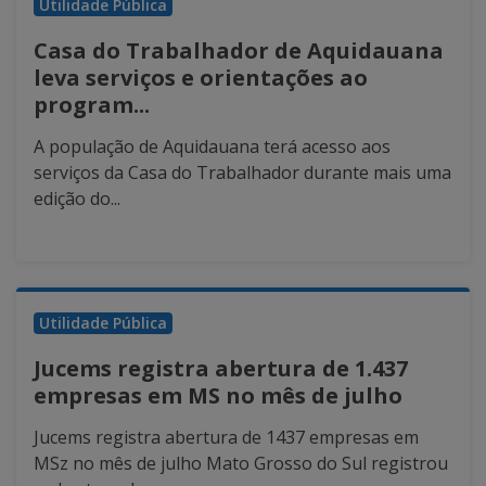
Utilidade Pública
Casa do Trabalhador de Aquidauana
leva serviços e orientações ao
program...
A população de Aquidauana terá acesso aos
serviços da Casa do Trabalhador durante mais uma
edição do...
Utilidade Pública
Jucems registra abertura de 1.437
empresas em MS no mês de julho
Jucems registra abertura de 1437 empresas em
MSz no mês de julho Mato Grosso do Sul registrou