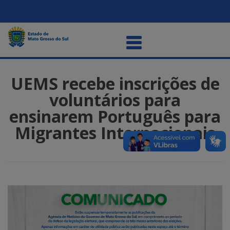
UEMS recebe inscrições de
voluntários para
ensinarem Português para
Migrantes Internacionais