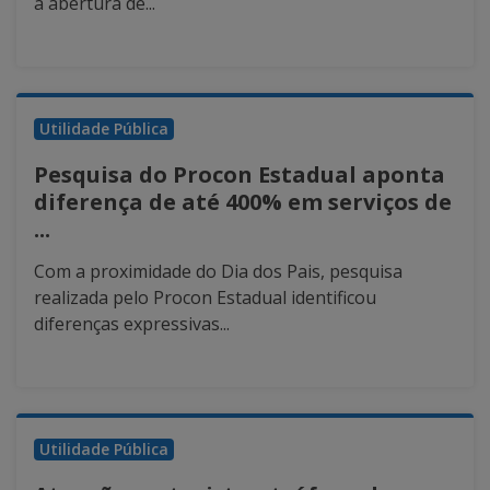
a abertura de...
Utilidade Pública
Pesquisa do Procon Estadual aponta
diferença de até 400% em serviços de
...
Com a proximidade do Dia dos Pais, pesquisa
realizada pelo Procon Estadual identificou
diferenças expressivas...
Utilidade Pública