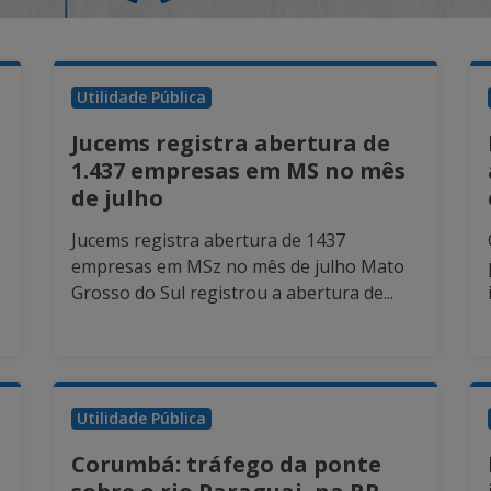
Utilidade Pública
Jucems registra abertura de
1.437 empresas em MS no mês
de julho
Jucems registra abertura de 1437
empresas em MSz no mês de julho Mato
Grosso do Sul registrou a abertura de...
Utilidade Pública
Corumbá: tráfego da ponte