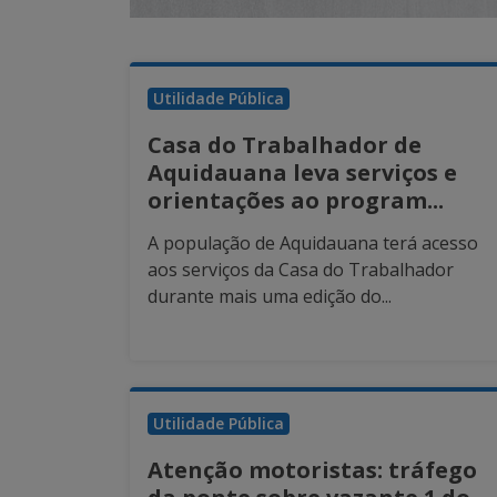
Utilidade Pública
Casa do Trabalhador de
Aquidauana leva serviços e
orientações ao program...
A população de Aquidauana terá acesso
aos serviços da Casa do Trabalhador
durante mais uma edição do...
Utilidade Pública
Atenção motoristas: tráfego