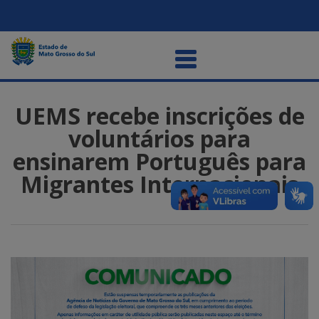
UEMS recebe inscrições de
voluntários para
ensinarem Português para
Migrantes Internacionais