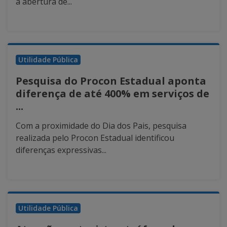
a abertura de...
Utilidade Pública
Pesquisa do Procon Estadual aponta
diferença de até 400% em serviços de
...
Com a proximidade do Dia dos Pais, pesquisa
realizada pelo Procon Estadual identificou
diferenças expressivas...
Utilidade Pública