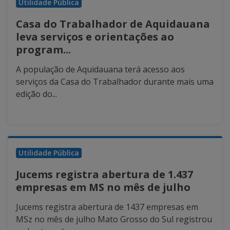
Utilidade Pública
Casa do Trabalhador de Aquidauana
leva serviços e orientações ao
program...
A população de Aquidauana terá acesso aos
serviços da Casa do Trabalhador durante mais uma
edição do...
Utilidade Pública
Jucems registra abertura de 1.437
empresas em MS no mês de julho
Jucems registra abertura de 1437 empresas em
MSz no mês de julho Mato Grosso do Sul registrou