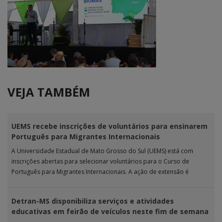
VEJA TAMBÉM
UEMS recebe inscrições de voluntários para ensinarem
Português para Migrantes Internacionais
A Universidade Estadual de Mato Grosso do Sul (UEMS) está com
inscrições abertas para selecionar voluntários para o Curso de
Português para Migrantes Internacionais. A ação de extensão é
realizada […]
Detran-MS disponibiliza serviços e atividades
educativas em feirão de veículos neste fim de semana