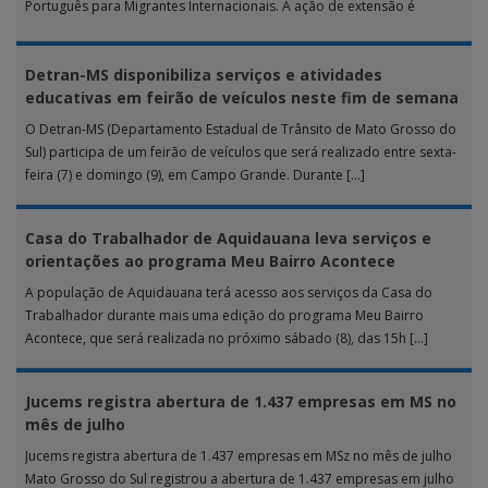
Português para Migrantes Internacionais. A ação de extensão é
realizada […]
Detran-MS disponibiliza serviços e atividades
educativas em feirão de veículos neste fim de semana
O Detran-MS (Departamento Estadual de Trânsito de Mato Grosso do
Sul) participa de um feirão de veículos que será realizado entre sexta-
feira (7) e domingo (9), em Campo Grande. Durante […]
Casa do Trabalhador de Aquidauana leva serviços e
orientações ao programa Meu Bairro Acontece
A população de Aquidauana terá acesso aos serviços da Casa do
Trabalhador durante mais uma edição do programa Meu Bairro
Acontece, que será realizada no próximo sábado (8), das 15h […]
Jucems registra abertura de 1.437 empresas em MS no
mês de julho
Jucems registra abertura de 1.437 empresas em MSz no mês de julho
Mato Grosso do Sul registrou a abertura de 1.437 empresas em julho