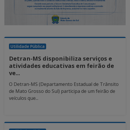
Utilidade Pública
Detran-MS disponibiliza serviços e
atividades educativas em feirão de
ve...
O Detran-MS (Departamento Estadual de Trânsito
de Mato Grosso do Sul) participa de um feirão de
veículos que...