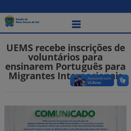
UEMS recebe inscrições de
voluntários para
ensinarem Português para
Migrantes Internacionais