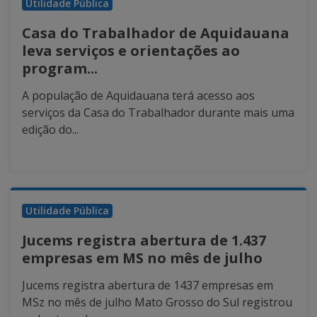
Utilidade Pública
Casa do Trabalhador de Aquidauana
leva serviços e orientações ao
program...
A população de Aquidauana terá acesso aos
serviços da Casa do Trabalhador durante mais uma
edição do...
Utilidade Pública
Jucems registra abertura de 1.437
empresas em MS no mês de julho
Jucems registra abertura de 1437 empresas em
MSz no mês de julho Mato Grosso do Sul registrou