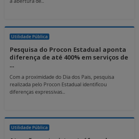
a abertura de...
Utilidade Pública
Pesquisa do Procon Estadual aponta
diferença de até 400% em serviços de
...
Com a proximidade do Dia dos Pais, pesquisa
realizada pelo Procon Estadual identificou
diferenças expressivas...
Utilidade Pública