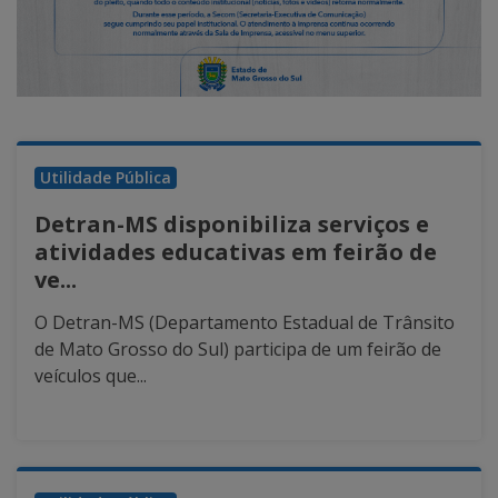
Utilidade Pública
Detran-MS disponibiliza serviços e
atividades educativas em feirão de
ve...
O Detran-MS (Departamento Estadual de Trânsito
de Mato Grosso do Sul) participa de um feirão de
veículos que...