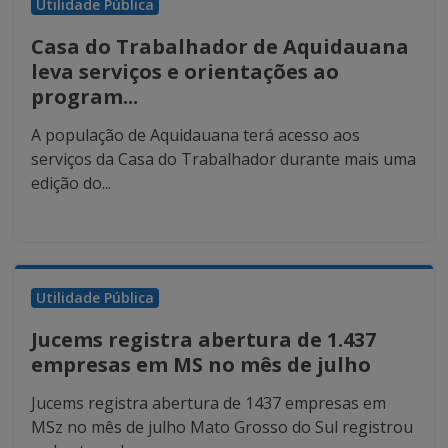
Utilidade Pública
Casa do Trabalhador de Aquidauana
leva serviços e orientações ao
program...
A população de Aquidauana terá acesso aos
serviços da Casa do Trabalhador durante mais uma
edição do...
Utilidade Pública
Jucems registra abertura de 1.437
empresas em MS no mês de julho
Jucems registra abertura de 1437 empresas em
MSz no mês de julho Mato Grosso do Sul registrou