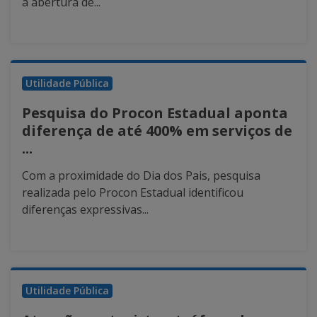
a abertura de...
Utilidade Pública
Pesquisa do Procon Estadual aponta
diferença de até 400% em serviços de
...
Com a proximidade do Dia dos Pais, pesquisa
realizada pelo Procon Estadual identificou
diferenças expressivas...
Utilidade Pública