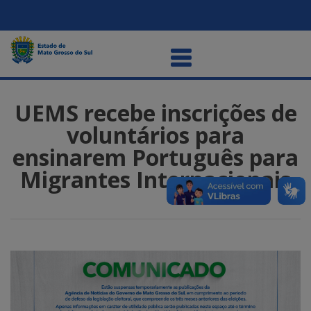
UEMS recebe inscrições de
voluntários para
ensinarem Português para
Migrantes Internacionais