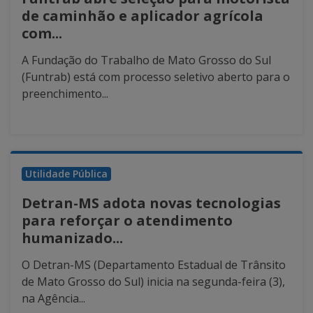
de caminhão e aplicador agrícola
com...
A Fundação do Trabalho de Mato Grosso do Sul
(Funtrab) está com processo seletivo aberto para o
preenchimento...
Utilidade Pública
Detran-MS adota novas tecnologias
para reforçar o atendimento
humanizado...
O Detran-MS (Departamento Estadual de Trânsito
de Mato Grosso do Sul) inicia na segunda-feira (3),
na Agência...