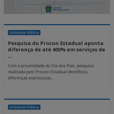
Utilidade Pública
Pesquisa do Procon Estadual aponta
diferença de até 400% em serviços de
...
Com a proximidade do Dia dos Pais, pesquisa
realizada pelo Procon Estadual identificou
diferenças expressivas...
Utilidade Pública