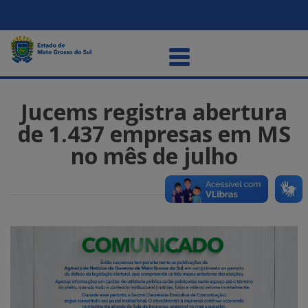
Jucems registra abertura
de 1.437 empresas em MS
no mês de julho