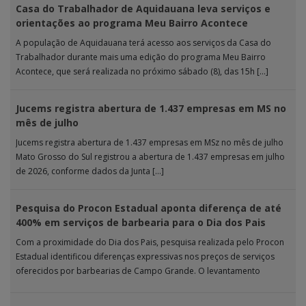
Casa do Trabalhador de Aquidauana leva serviços e
orientações ao programa Meu Bairro Acontece
A população de Aquidauana terá acesso aos serviços da Casa do
Trabalhador durante mais uma edição do programa Meu Bairro
Acontece, que será realizada no próximo sábado (8), das 15h […]
Jucems registra abertura de 1.437 empresas em MS no
mês de julho
Jucems registra abertura de 1.437 empresas em MSz no mês de julho
Mato Grosso do Sul registrou a abertura de 1.437 empresas em julho
de 2026, conforme dados da Junta […]
Pesquisa do Procon Estadual aponta diferença de até
400% em serviços de barbearia para o Dia dos Pais
Com a proximidade do Dia dos Pais, pesquisa realizada pelo Procon
Estadual identificou diferenças expressivas nos preços de serviços
oferecidos por barbearias de Campo Grande. O levantamento
analisou 18 tipos […]