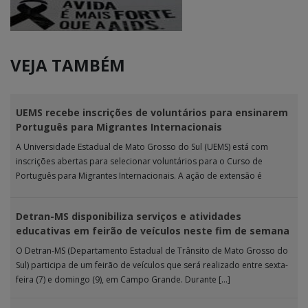
VEJA TAMBÉM
UEMS recebe inscrições de voluntários para ensinarem
Português para Migrantes Internacionais
A Universidade Estadual de Mato Grosso do Sul (UEMS) está com
inscrições abertas para selecionar voluntários para o Curso de
Português para Migrantes Internacionais. A ação de extensão é
realizada […]
Detran-MS disponibiliza serviços e atividades
educativas em feirão de veículos neste fim de semana
O Detran-MS (Departamento Estadual de Trânsito de Mato Grosso do
Sul) participa de um feirão de veículos que será realizado entre sexta-
feira (7) e domingo (9), em Campo Grande. Durante […]