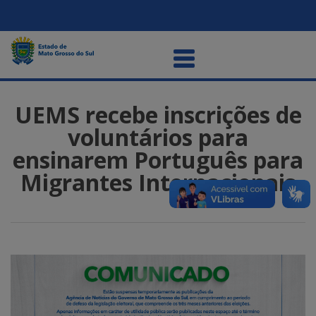
UEMS recebe inscrições de
voluntários para
ensinarem Português para
Migrantes Internacionais