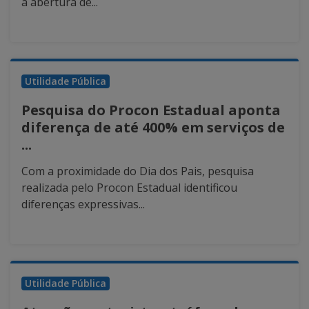
a abertura de...
Utilidade Pública
Pesquisa do Procon Estadual aponta
diferença de até 400% em serviços de
...
Com a proximidade do Dia dos Pais, pesquisa
realizada pelo Procon Estadual identificou
diferenças expressivas...
Utilidade Pública