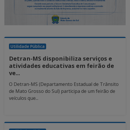
Utilidade Pública
Detran-MS disponibiliza serviços e
atividades educativas em feirão de
ve...
O Detran-MS (Departamento Estadual de Trânsito
de Mato Grosso do Sul) participa de um feirão de
veículos que...