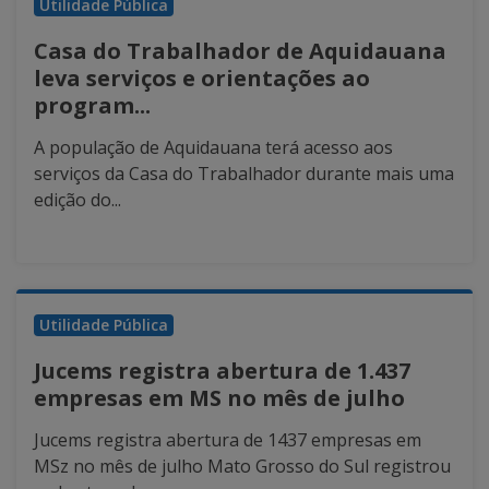
Utilidade Pública
Casa do Trabalhador de Aquidauana
leva serviços e orientações ao
program...
A população de Aquidauana terá acesso aos
serviços da Casa do Trabalhador durante mais uma
edição do...
Utilidade Pública
Jucems registra abertura de 1.437
empresas em MS no mês de julho
Jucems registra abertura de 1437 empresas em
MSz no mês de julho Mato Grosso do Sul registrou