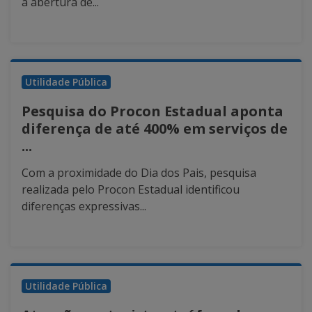
a abertura de...
Utilidade Pública
Pesquisa do Procon Estadual aponta
diferença de até 400% em serviços de
...
Com a proximidade do Dia dos Pais, pesquisa
realizada pelo Procon Estadual identificou
diferenças expressivas...
Utilidade Pública