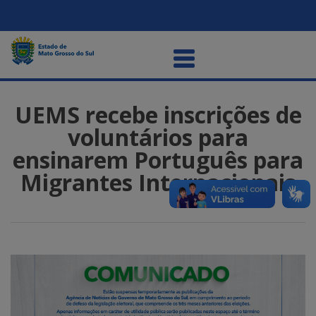
UEMS recebe inscrições de
voluntários para
ensinarem Português para
Migrantes Internacionais