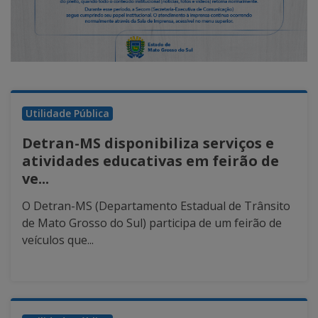
Utilidade Pública
Detran-MS disponibiliza serviços e
atividades educativas em feirão de
ve...
O Detran-MS (Departamento Estadual de Trânsito
de Mato Grosso do Sul) participa de um feirão de
veículos que...