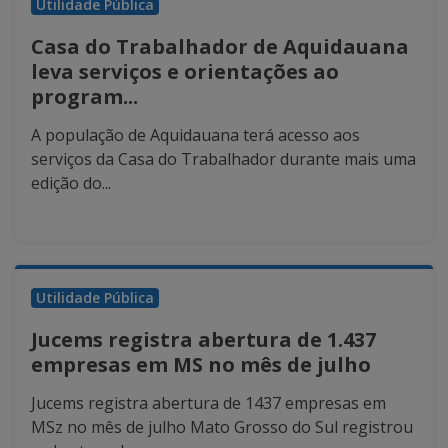
Utilidade Pública
Casa do Trabalhador de Aquidauana
leva serviços e orientações ao
program...
A população de Aquidauana terá acesso aos
serviços da Casa do Trabalhador durante mais uma
edição do...
Utilidade Pública
Jucems registra abertura de 1.437
empresas em MS no mês de julho
Jucems registra abertura de 1437 empresas em
MSz no mês de julho Mato Grosso do Sul registrou