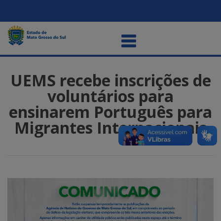
UEMS recebe inscrições de
voluntários para
ensinarem Português para
Migrantes Internacionais