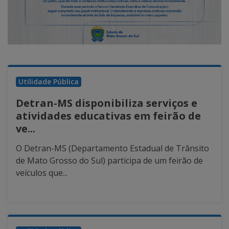
Utilidade Pública
Detran-MS disponibiliza serviços e
atividades educativas em feirão de
ve...
O Detran-MS (Departamento Estadual de Trânsito
de Mato Grosso do Sul) participa de um feirão de
veículos que...