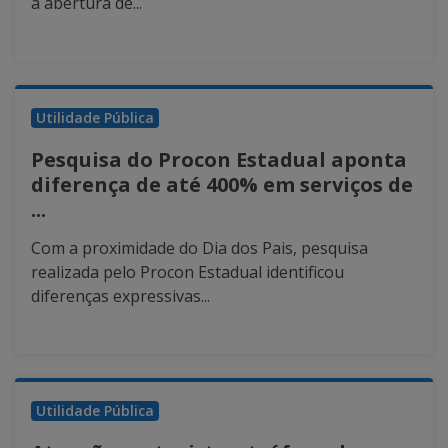
a abertura de...
Utilidade Pública
Pesquisa do Procon Estadual aponta
diferença de até 400% em serviços de
...
Com a proximidade do Dia dos Pais, pesquisa
realizada pelo Procon Estadual identificou
diferenças expressivas...
Utilidade Pública