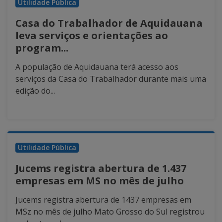
Utilidade Pública
Casa do Trabalhador de Aquidauana
leva serviços e orientações ao
program...
A população de Aquidauana terá acesso aos
serviços da Casa do Trabalhador durante mais uma
edição do...
Utilidade Pública
Jucems registra abertura de 1.437
empresas em MS no mês de julho
Jucems registra abertura de 1437 empresas em
MSz no mês de julho Mato Grosso do Sul registrou